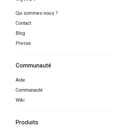
Qui sommes-nous ?
Contact
Blog
Presse
Communauté
Aide
Communauté
Wiki
Produits