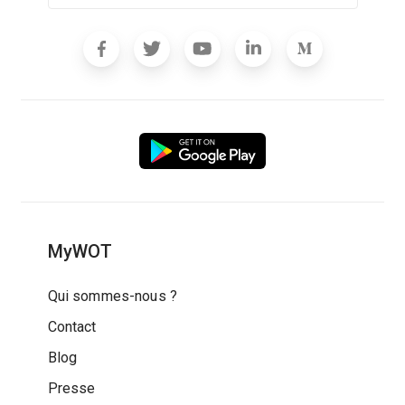
MyWOT
Qui sommes-nous ?
Contact
Blog
Presse