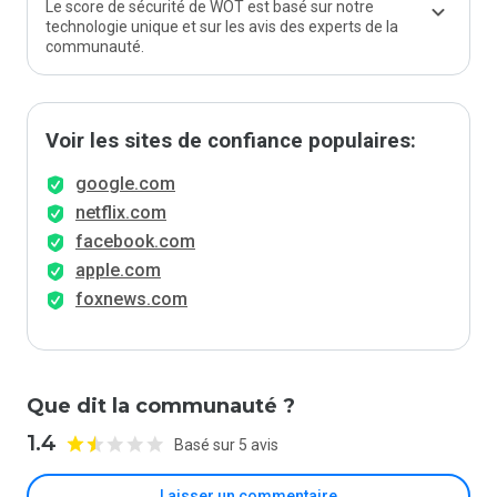
Le score de sécurité de WOT est basé sur notre
technologie unique et sur les avis des experts de la
communauté.
Voir les sites de confiance populaires:
google.com
netflix.com
facebook.com
apple.com
foxnews.com
Que dit la communauté ?
1.4
Basé sur 5 avis
Laisser un commentaire