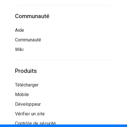
Communauté
Aide
Communauté
Wiki
Produits
Télécharger
Mobile
Développeur
Vérifier un site
Contrôle de sécurité