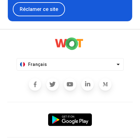
Réclamer ce site
Français