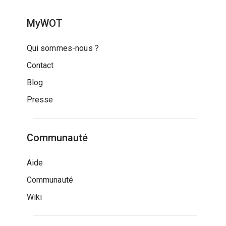
MyWOT
Qui sommes-nous ?
Contact
Blog
Presse
Communauté
Aide
Communauté
Wiki