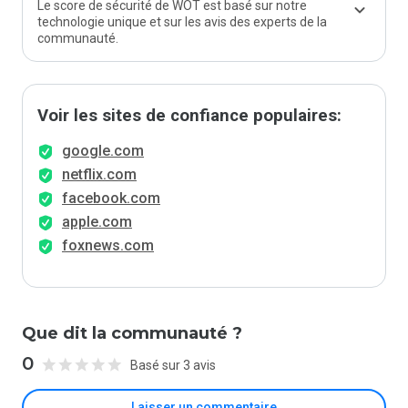
Le score de sécurité de WOT est basé sur notre
technologie unique et sur les avis des experts de la
communauté.
Voir les sites de confiance populaires:
google.com
netflix.com
facebook.com
apple.com
foxnews.com
Que dit la communauté ?
0
Basé sur 3 avis
Laisser un commentaire