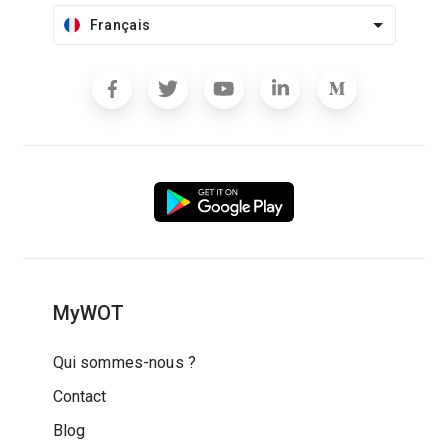
Français
MyWOT
Qui sommes-nous ?
Contact
Blog