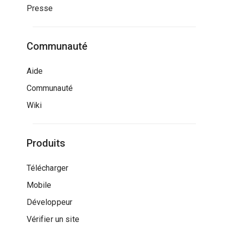
Presse
Communauté
Aide
Communauté
Wiki
Produits
Télécharger
Mobile
Développeur
Vérifier un site