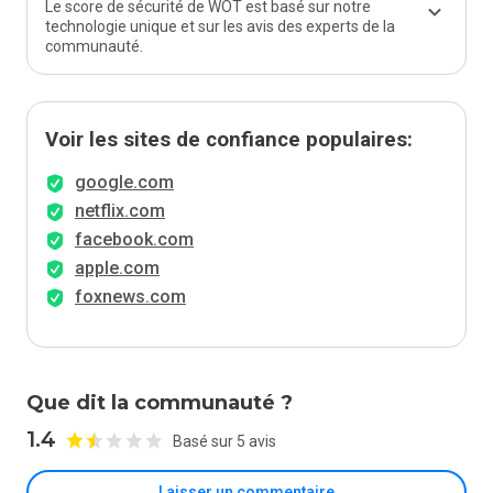
Le score de sécurité de WOT est basé sur notre
technologie unique et sur les avis des experts de la
communauté.
Voir les sites de confiance populaires:
google.com
netflix.com
facebook.com
apple.com
foxnews.com
Que dit la communauté ?
1.4
Basé sur 5 avis
Laisser un commentaire