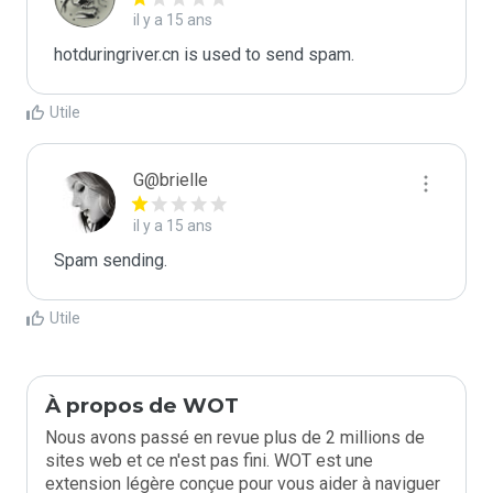
il y a 15 ans
hotduringriver.cn is used to send spam.
Utile
G@brielle
il y a 15 ans
Spam sending.
Utile
À propos de WOT
Nous avons passé en revue plus de 2 millions de
sites web et ce n'est pas fini. WOT est une
extension légère conçue pour vous aider à naviguer