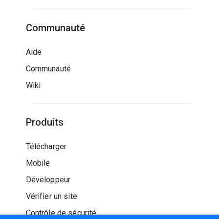
Communauté
Aide
Communauté
Wiki
Produits
Télécharger
Mobile
Développeur
Vérifier un site
Contrôle de sécurité