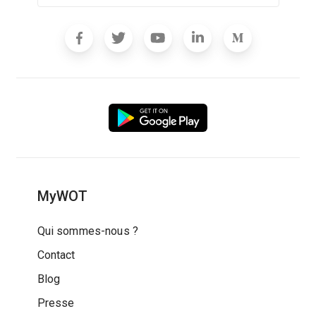
MyWOT
Qui sommes-nous ?
Contact
Blog
Presse