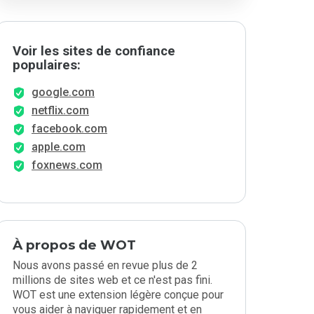
Voir les sites de confiance
populaires:
google.com
netflix.com
facebook.com
apple.com
foxnews.com
À propos de WOT
Nous avons passé en revue plus de 2
millions de sites web et ce n'est pas fini.
WOT est une extension légère conçue pour
vous aider à naviguer rapidement et en