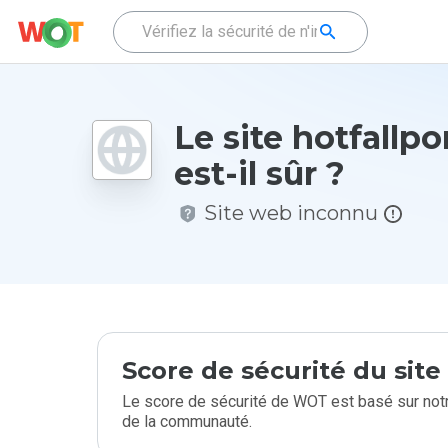
Le site hotfallpo
est-il sûr ?
Site web inconnu
Score de sécurité du sit
Le score de sécurité de WOT est basé sur notr
de la communauté.