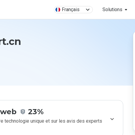
Français
Solutions
rt.cn
e web
23%
e technologie unique et sur les avis des experts