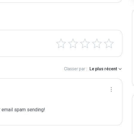
Classer par :
Le plus récent
 email spam sending!