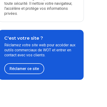
toute sécurité. Il nettoie votre navigateur,
l'accélère et protège vos informations
privées.
C'est votre site ?
Réclamez votre site web pour accéder aux
outils commerciaux de WOT et entrer en
contact avec vos clients.
Réclamer ce site