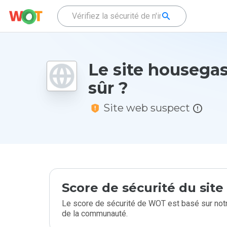
Le site housegas.
sûr ?
Site web suspect
Score de sécurité du sit
Le score de sécurité de WOT est basé sur notr
de la communauté.