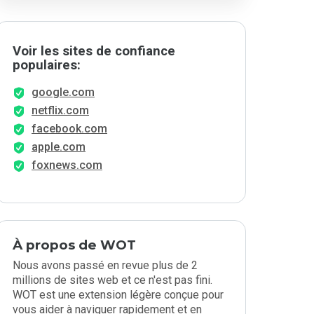
Voir les sites de confiance
populaires:
google.com
netflix.com
facebook.com
apple.com
foxnews.com
À propos de WOT
Nous avons passé en revue plus de 2
millions de sites web et ce n'est pas fini.
WOT est une extension légère conçue pour
vous aider à naviguer rapidement et en