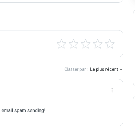
Classer par :
Le plus récent
 email spam sending!