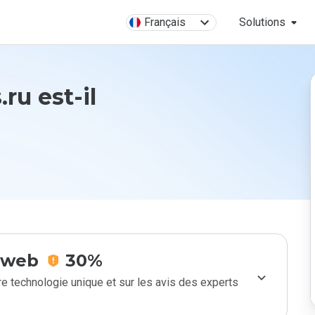
Français
Solutions
ru est-il
e web
30%
e technologie unique et sur les avis des experts