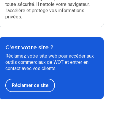
toute sécurité. Il nettoie votre navigateur,
l'accélère et protège vos informations
privées.
C'est votre site ?
Réclamez votre site web pour accéder aux
outils commerciaux de WOT et entrer en
contact avec vos clients.
Réclamer ce site