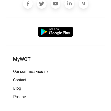
MyWOT
Qui sommes-nous ?
Contact
Blog
Presse