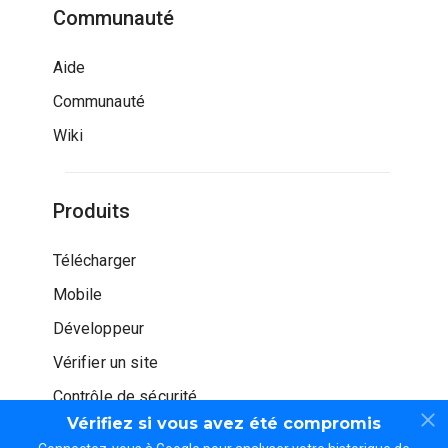
Communauté
Aide
Communauté
Wiki
Produits
Télécharger
Mobile
Développeur
Vérifier un site
Contrôle de sécurité
Vérifiez si vous avez été compromis