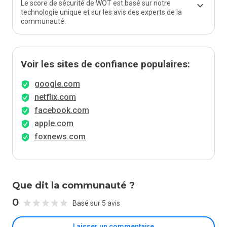
Le score de sécurité de WOT est basé sur notre
technologie unique et sur les avis des experts de la
communauté.
Voir les sites de confiance populaires:
google.com
netflix.com
facebook.com
apple.com
foxnews.com
Que dit la communauté ?
0
Basé sur 5 avis
Laisser un commentaire