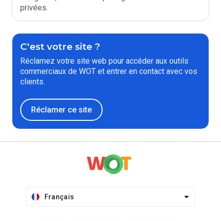
privées.
C'est votre site ?
Réclamez votre site web pour accéder aux outils
commerciaux de WOT et entrer en contact avec vos
clients.
Réclamer ce site
Français