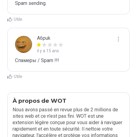
Spam sending.
Utile
A6puk
il y a 15 ans
Спамеры / Spam !!!
Utile
À propos de WOT
Nous avons passé en revue plus de 2 millions de
sites web et ce n'est pas fini. WOT est une
extension légère conçue pour vous aider à naviguer
rapidement et en toute sécurité. Il nettoie votre
navigateur, l'accélère et protège vos informations