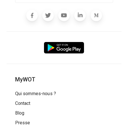
MyWOT
Qui sommes-nous ?
Contact
Blog
Presse