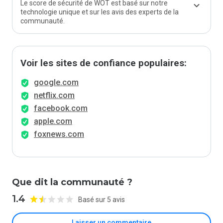
Le score de sécurité de WOT est basé sur notre
technologie unique et sur les avis des experts de la
communauté.
Voir les sites de confiance populaires:
google.com
netflix.com
facebook.com
apple.com
foxnews.com
Que dit la communauté ?
1.4
Basé sur 5 avis
Laisser un commentaire