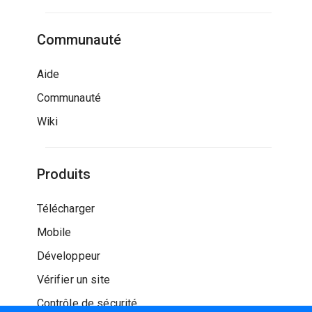
Communauté
Aide
Communauté
Wiki
Produits
Télécharger
Mobile
Développeur
Vérifier un site
Contrôle de sécurité