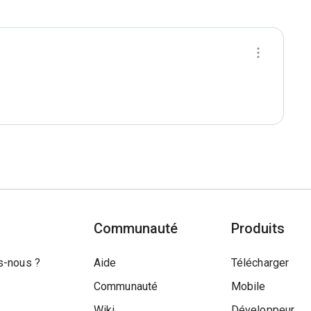
Communauté
Produits
-nous ?
Aide
Télécharger
Communauté
Mobile
Wiki
Développeur