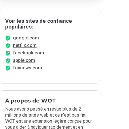
Voir les sites de confiance
populaires:
google.com
netflix.com
facebook.com
apple.com
foxnews.com
À propos de WOT
Nous avons passé en revue plus de 2
millions de sites web et ce n'est pas fini.
WOT est une extension légère conçue pour
vous aider à naviguer rapidement et en