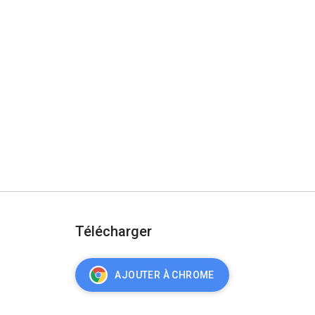
Télécharger
AJOUTER À CHROME