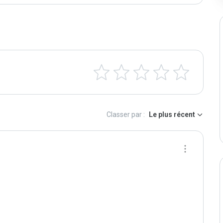
Classer par :
Le plus récent