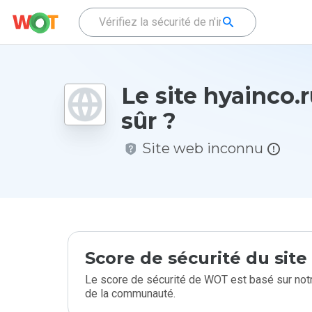
Le site hyainco.r
sûr ?
Site web inconnu
Score de sécurité du sit
Le score de sécurité de WOT est basé sur notr
de la communauté.