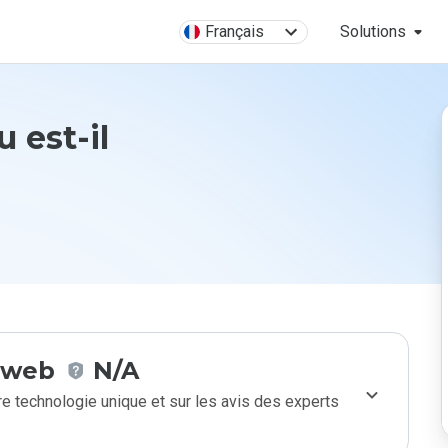
Français
Solutions
u est-il
e web
N/A
e technologie unique et sur les avis des experts