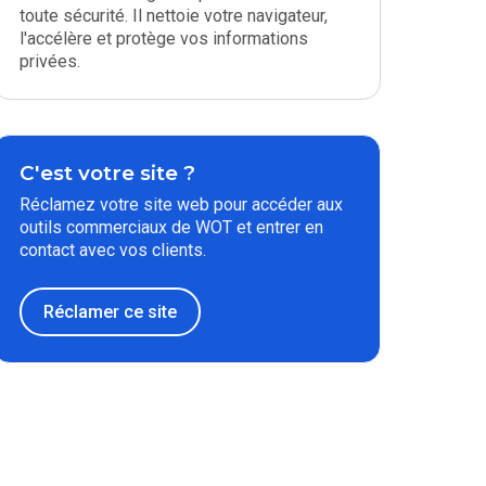
toute sécurité. Il nettoie votre navigateur,
l'accélère et protège vos informations
privées.
C'est votre site ?
Réclamez votre site web pour accéder aux
outils commerciaux de WOT et entrer en
contact avec vos clients.
Réclamer ce site