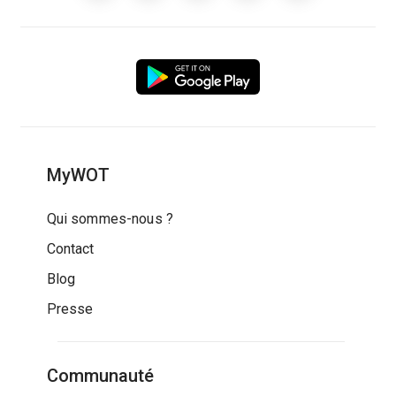
MyWOT
Qui sommes-nous ?
Contact
Blog
Presse
Communauté