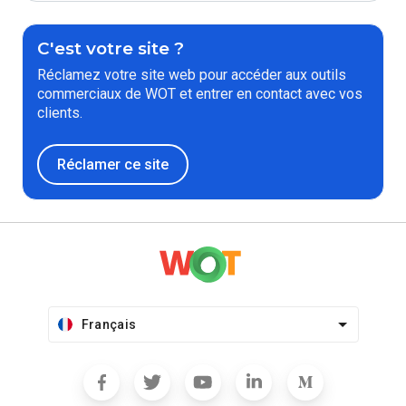
C'est votre site ?
Réclamez votre site web pour accéder aux outils
commerciaux de WOT et entrer en contact avec vos
clients.
Réclamer ce site
Français