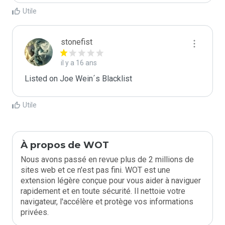
Utile
stonefist
il y a 16 ans
Listed on Joe Wein´s Blacklist
Utile
À propos de WOT
Nous avons passé en revue plus de 2 millions de
sites web et ce n'est pas fini. WOT est une
extension légère conçue pour vous aider à naviguer
rapidement et en toute sécurité. Il nettoie votre
navigateur, l'accélère et protège vos informations
privées.