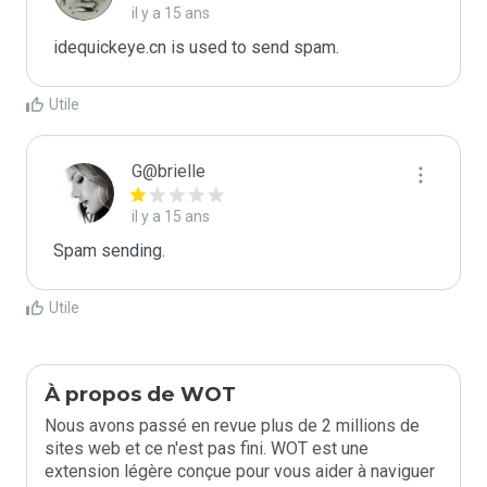
il y a 15 ans
idequickeye.cn is used to send spam.
Utile
G@brielle
il y a 15 ans
Spam sending.
Utile
À propos de WOT
Nous avons passé en revue plus de 2 millions de
sites web et ce n'est pas fini. WOT est une
extension légère conçue pour vous aider à naviguer