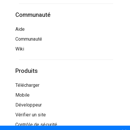
Communauté
Aide
Communauté
Wiki
Produits
Télécharger
Mobile
Développeur
Vérifier un site
Contrôle de sécurité