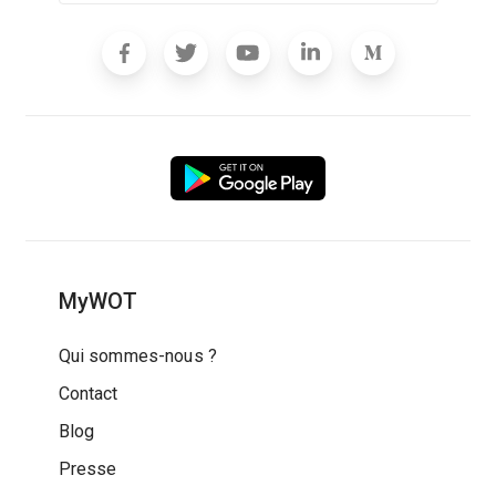
MyWOT
Qui sommes-nous ?
Contact
Blog
Presse