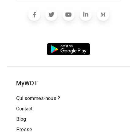
MyWOT
Qui sommes-nous ?
Contact
Blog
Presse