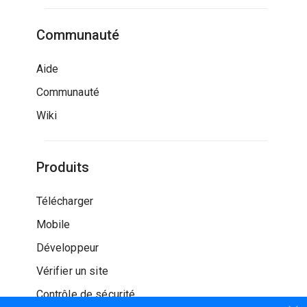
Communauté
Aide
Communauté
Wiki
Produits
Télécharger
Mobile
Développeur
Vérifier un site
Contrôle de sécurité