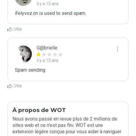
il y a 15 ans
ifelyvoz.cn is used to send spam.
Utile
G@brielle
il y a 15 ans
Spam sending.
Utile
À propos de WOT
Nous avons passé en revue plus de 2 millions de
sites web et ce n'est pas fini. WOT est une
extension légère conçue pour vous aider à naviguer