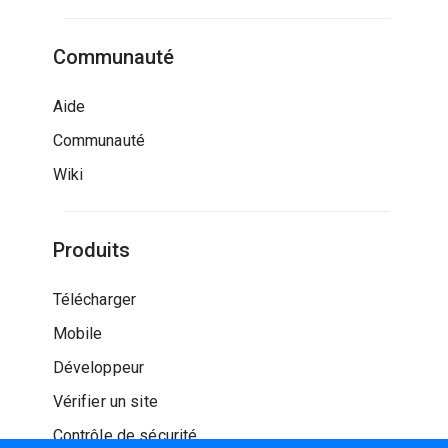
Communauté
Aide
Communauté
Wiki
Produits
Télécharger
Mobile
Développeur
Vérifier un site
Contrôle de sécurité