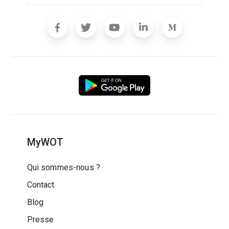
MyWOT
Qui sommes-nous ?
Contact
Blog
Presse