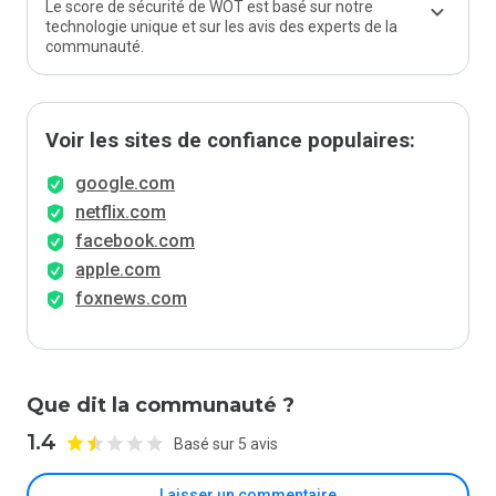
Le score de sécurité de WOT est basé sur notre
technologie unique et sur les avis des experts de la
communauté.
Voir les sites de confiance populaires:
google.com
netflix.com
facebook.com
apple.com
foxnews.com
Que dit la communauté ?
1.4
Basé sur 5 avis
Laisser un commentaire