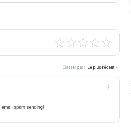
Classer par :
Le plus récent
 email spam sending!