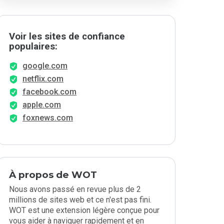
Voir les sites de confiance
populaires:
google.com
netflix.com
facebook.com
apple.com
foxnews.com
À propos de WOT
Nous avons passé en revue plus de 2
millions de sites web et ce n'est pas fini.
WOT est une extension légère conçue pour
vous aider à naviguer rapidement et en