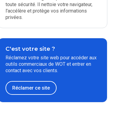
toute sécurité. Il nettoie votre navigateur,
l'accélère et protège vos informations
privées.
C'est votre site ?
Réclamez votre site web pour accéder aux
outils commerciaux de WOT et entrer en
contact avec vos clients.
Réclamer ce site