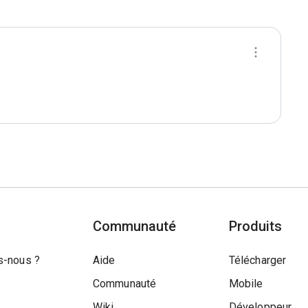
Communauté
Produits
-nous ?
Aide
Télécharger
Communauté
Mobile
Wiki
Développeur