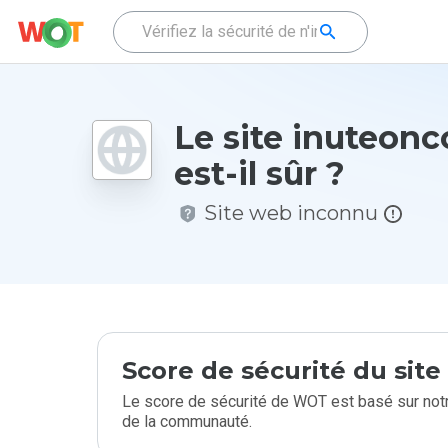
Le site inuteonc
est-il sûr ?
Site web inconnu
Score de sécurité du sit
Le score de sécurité de WOT est basé sur notr
de la communauté.