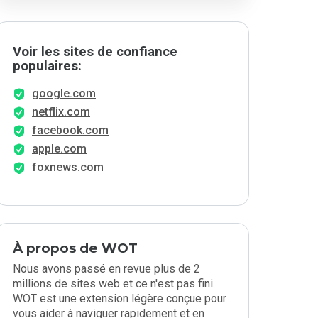
Voir les sites de confiance
populaires:
google.com
netflix.com
facebook.com
apple.com
foxnews.com
À propos de WOT
Nous avons passé en revue plus de 2
millions de sites web et ce n'est pas fini.
WOT est une extension légère conçue pour
vous aider à naviguer rapidement et en