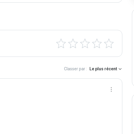
Classer par :
Le plus récent