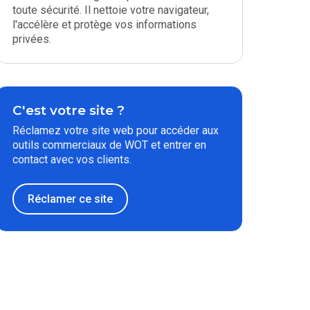
toute sécurité. Il nettoie votre navigateur,
l'accélère et protège vos informations
privées.
C'est votre site ?
Réclamez votre site web pour accéder aux
outils commerciaux de WOT et entrer en
contact avec vos clients.
Réclamer ce site