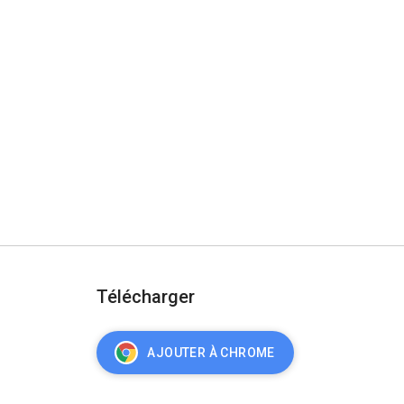
Télécharger
AJOUTER À CHROME