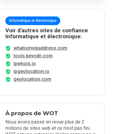
Informatique et électronique
Voir d'autres sites de confiance
Informatique et électronique:
whatismyipaddress.com
tools.keycdn.com
ipwhois.io
ipgeolocation.io
geolocation.com
À propos de WOT
Nous avons passé en revue plus de 2
millions de sites web et ce n'est pas fini.