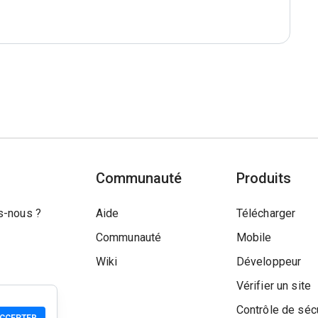
Communauté
Produits
-nous ?
Aide
Télécharger
Communauté
Mobile
Wiki
Développeur
Vérifier un site
Contrôle de séc