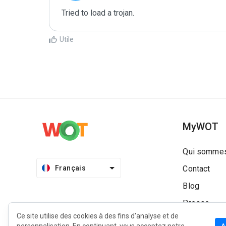
Tried to load a trojan.
Utile
MyWOT
Qui sommes
Français
Contact
Blog
Presse
Ce site utilise des cookies à des fins d'analyse et de