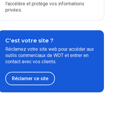
l'accélère et protège vos informations
privées.
C'est votre site ?
Réclamez votre site web pour accéder aux
outils commerciaux de WOT et entrer en
contact avec vos clients.
Réclamer ce site