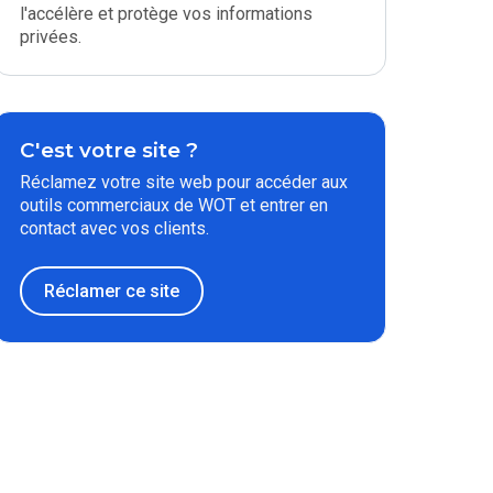
l'accélère et protège vos informations
privées.
C'est votre site ?
Réclamez votre site web pour accéder aux
outils commerciaux de WOT et entrer en
contact avec vos clients.
Réclamer ce site