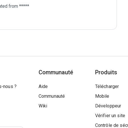
ted from *****

Communauté
Produits
-nous ?
Aide
Télécharger
Communauté
Mobile
Wiki
Développeur
Vérifier un site
Contrôle de séc