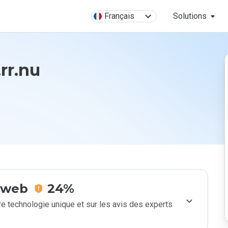
Français
Solutions
rr.nu
e web
24%
e technologie unique et sur les avis des experts