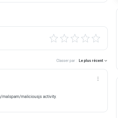
Classer par :
Le plus récent
/malspam/maliciousjs activity. 
