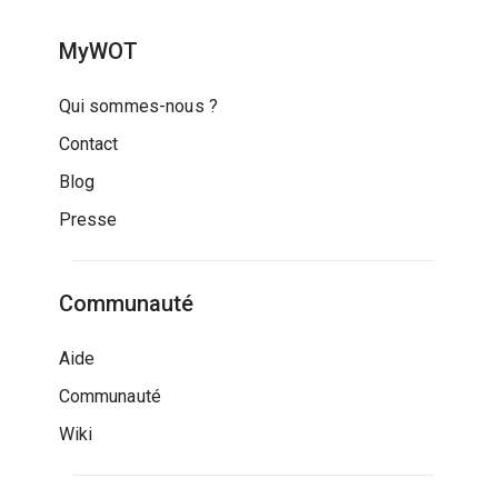
MyWOT
Qui sommes-nous ?
Contact
Blog
Presse
Communauté
Aide
Communauté
Wiki