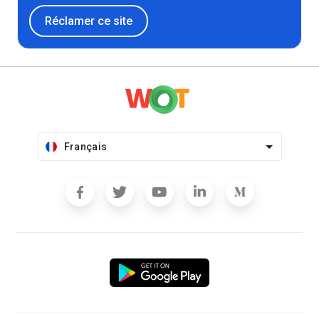
Réclamer ce site
Français