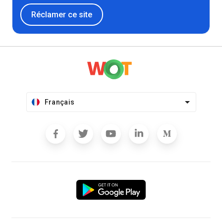
Réclamer ce site
Français