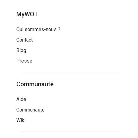
MyWOT
Qui sommes-nous ?
Contact
Blog
Presse
Communauté
Aide
Communauté
Wiki