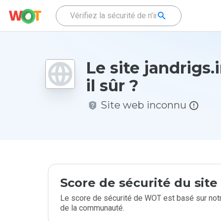
Le site jandrigs.
il sûr ?
Site web inconnu
Score de sécurité du sit
Le score de sécurité de WOT est basé sur notr
de la communauté.