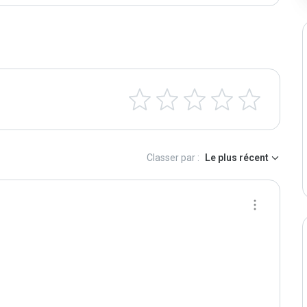
Classer par :
Le plus récent