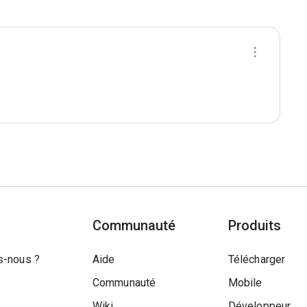
Communauté
Produits
-nous ?
Aide
Télécharger
Communauté
Mobile
Wiki
Développeur