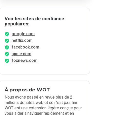
Voir les sites de confiance
populaires:
google.com
netflix.com
facebook.com
apple.com
foxnews.com
À propos de WOT
Nous avons passé en revue plus de 2
millions de sites web et ce n'est pas fini.
WOT est une extension légère conçue pour
vous aider à naviguer rapidement et en