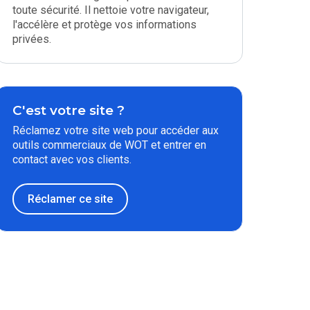
toute sécurité. Il nettoie votre navigateur,
l'accélère et protège vos informations
privées.
C'est votre site ?
Réclamez votre site web pour accéder aux
outils commerciaux de WOT et entrer en
contact avec vos clients.
Réclamer ce site