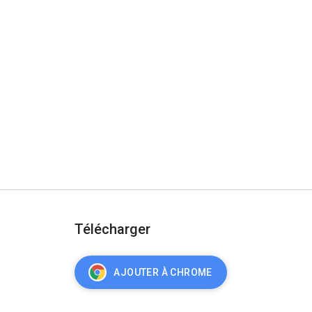
Télécharger
AJOUTER À CHROME