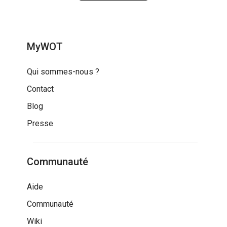
MyWOT
Qui sommes-nous ?
Contact
Blog
Presse
Communauté
Aide
Communauté
Wiki