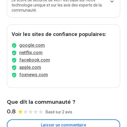
Le score de sécurité de WOT est basé sur notre
technologie unique et sur les avis des experts de la
communauté.
Voir les sites de confiance populaires:
google.com
netflix.com
facebook.com
apple.com
foxnews.com
Que dit la communauté ?
0.8
Basé sur 2 avis
Laisser un commentaire