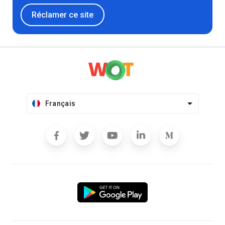
Réclamer ce site
Français