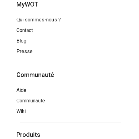
MyWOT
Qui sommes-nous ?
Contact
Blog
Presse
Communauté
Aide
Communauté
Wiki
Produits