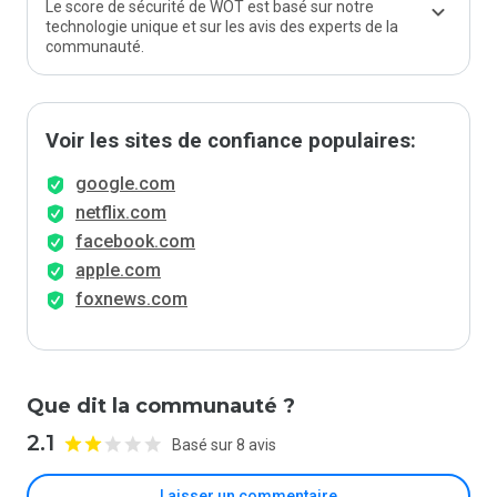
Le score de sécurité de WOT est basé sur notre
technologie unique et sur les avis des experts de la
communauté.
Voir les sites de confiance populaires:
google.com
netflix.com
facebook.com
apple.com
foxnews.com
Que dit la communauté ?
2.1
Basé sur 8 avis
Laisser un commentaire