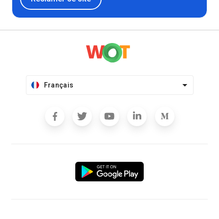
Français