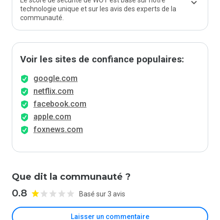
Le score de sécurité de WOT est basé sur notre
technologie unique et sur les avis des experts de la
communauté.
Voir les sites de confiance populaires:
google.com
netflix.com
facebook.com
apple.com
foxnews.com
Que dit la communauté ?
0.8
Basé sur 3 avis
Laisser un commentaire