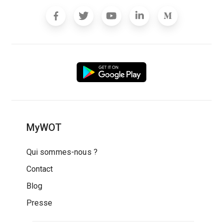
MyWOT
Qui sommes-nous ?
Contact
Blog
Presse