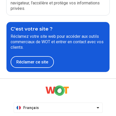
navigateur, l'accélère et protège vos informations
privées.
C'est votre site ?
Réclamez votre site web pour accéder aux outils
commerciaux de WOT et entrer en contact avec vos
clients.
Réclamer ce site
Français