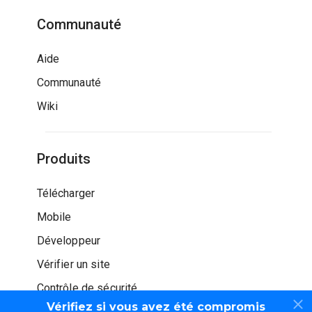
Communauté
Aide
Communauté
Wiki
Produits
Télécharger
Mobile
Développeur
Vérifier un site
Contrôle de sécurité
Vérifiez si vous avez été compromis