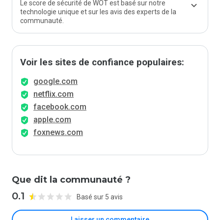
Le score de sécurité de WOT est basé sur notre
technologie unique et sur les avis des experts de la
communauté.
Voir les sites de confiance populaires:
google.com
netflix.com
facebook.com
apple.com
foxnews.com
Que dit la communauté ?
0.1
Basé sur 5 avis
Laisser un commentaire