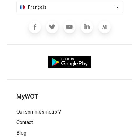
Français
MyWOT
Qui sommes-nous ?
Contact
Blog