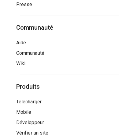
Presse
Communauté
Aide
Communauté
Wiki
Produits
Télécharger
Mobile
Développeur
Vérifier un site