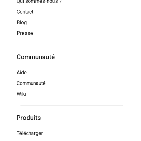
Qui sommes-nous ?
Contact
Blog
Presse
Communauté
Aide
Communauté
Wiki
Produits
Télécharger