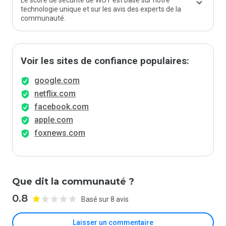
Le score de sécurité de WOT est basé sur notre
technologie unique et sur les avis des experts de la
communauté.
Voir les sites de confiance populaires:
google.com
netflix.com
facebook.com
apple.com
foxnews.com
Que dit la communauté ?
0.8
Basé sur 8 avis
Laisser un commentaire