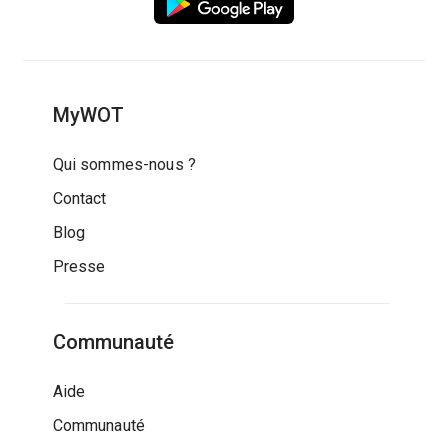
MyWOT
Qui sommes-nous ?
Contact
Blog
Presse
Communauté
Aide
Communauté