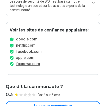
Le score de sécurité de WOT est basé sur notre
technologie unique et sur les avis des experts de la
communauté.
Voir les sites de confiance populaires:
google.com
netflix.com
facebook.com
apple.com
foxnews.com
Que dit la communauté ?
0.3
Basé sur 6 avis
Laisser un commentaire