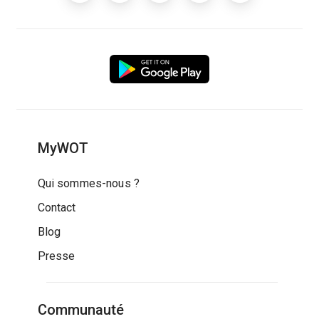
MyWOT
Qui sommes-nous ?
Contact
Blog
Presse
Communauté