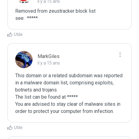
il y a 15 ans
Removed from zeustracker block list 

see:  *****
Utile
MarkGiles
il y a 15 ans
This domain or a related subdomain was reported 
in a malware domain list, comprising exploits, 
botnets and trojans.

The list can be found at *****

You are advised to stay clear of malware sites in 
order to protect your computer from infection.
Utile