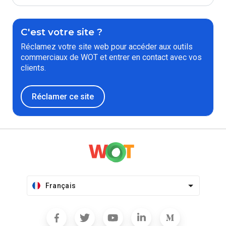
C'est votre site ?
Réclamez votre site web pour accéder aux outils
commerciaux de WOT et entrer en contact avec vos
clients.
Réclamer ce site
Français