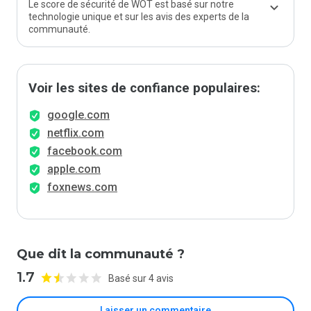
Le score de sécurité de WOT est basé sur notre
technologie unique et sur les avis des experts de la
communauté.
Voir les sites de confiance populaires:
google.com
netflix.com
facebook.com
apple.com
foxnews.com
Que dit la communauté ?
1.7
Basé sur 4 avis
Laisser un commentaire