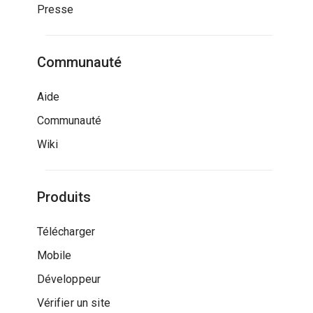
Presse
Communauté
Aide
Communauté
Wiki
Produits
Télécharger
Mobile
Développeur
Vérifier un site