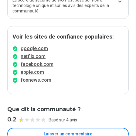
Le score de sécurité de WOT est basé sur notre
technologie unique et sur les avis des experts de la
communauté.
Voir les sites de confiance populaires:
google.com
netflix.com
facebook.com
apple.com
foxnews.com
Que dit la communauté ?
0.2
Basé sur 4 avis
Laisser un commentaire