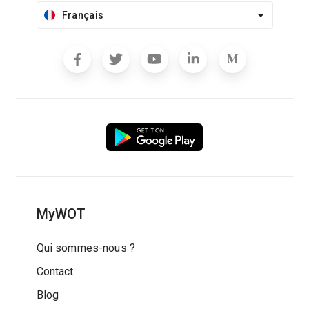
Français
MyWOT
Qui sommes-nous ?
Contact
Blog