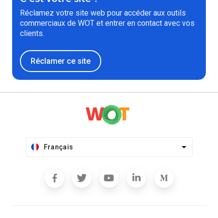
Réclamez votre site web pour accéder aux outils
commerciaux de WOT et entrer en contact avec vos
clients.
Réclamer ce site
Français