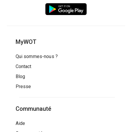
MyWOT
Qui sommes-nous ?
Contact
Blog
Presse
Communauté
Aide