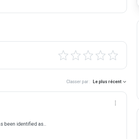
Classer par :
Le plus récent
been identified as...
