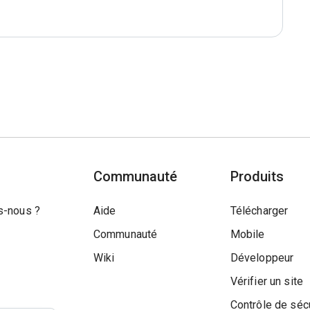
Communauté
Produits
-nous ?
Aide
Télécharger
Communauté
Mobile
Wiki
Développeur
Vérifier un site
Contrôle de séc