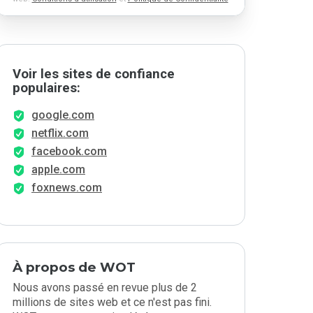
Voir les sites de confiance
populaires:
google.com
netflix.com
facebook.com
apple.com
foxnews.com
À propos de WOT
Nous avons passé en revue plus de 2
millions de sites web et ce n'est pas fini.