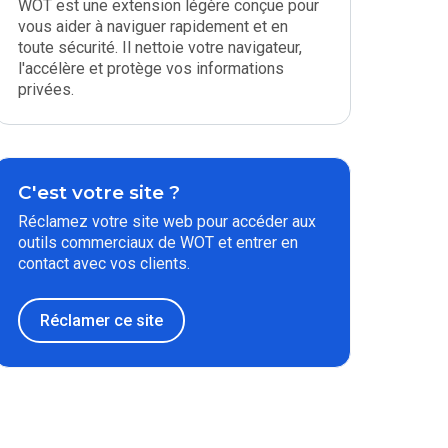
WOT est une extension légère conçue pour
vous aider à naviguer rapidement et en
toute sécurité. Il nettoie votre navigateur,
l'accélère et protège vos informations
privées.
C'est votre site ?
Réclamez votre site web pour accéder aux
outils commerciaux de WOT et entrer en
contact avec vos clients.
Réclamer ce site