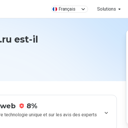
Français
Solutions
ru est-il
e web
8%
e technologie unique et sur les avis des experts