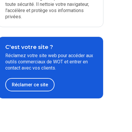
toute sécurité. Il nettoie votre navigateur,
l'accélère et protège vos informations
privées.
C'est votre site ?
Réclamez votre site web pour accéder aux
outils commerciaux de WOT et entrer en
contact avec vos clients.
Réclamer ce site