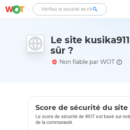
Le site kusika911.
sûr ?
Non fiable par WOT
Score de sécurité du sit
Le score de sécurité de WOT est basé sur notr
de la communauté.