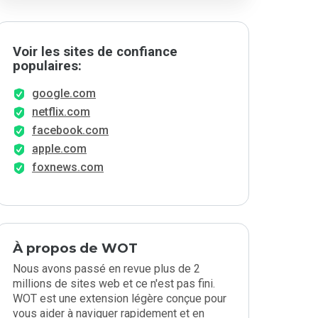
Voir les sites de confiance
populaires:
google.com
netflix.com
facebook.com
apple.com
foxnews.com
À propos de WOT
Nous avons passé en revue plus de 2
millions de sites web et ce n'est pas fini.
WOT est une extension légère conçue pour
vous aider à naviguer rapidement et en