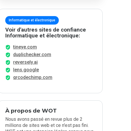
Informatique et électronique
Voir d'autres sites de confiance
Informatique et électronique:
tineye.com
duplichecker.com
reversely.ai
lens.google
qrcodechimp.com
À propos de WOT
Nous avons passé en revue plus de 2
millions de sites web et ce n'est pas fini.