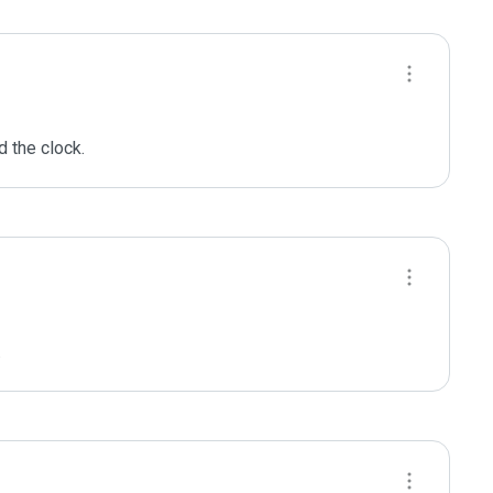
d the clock.
 