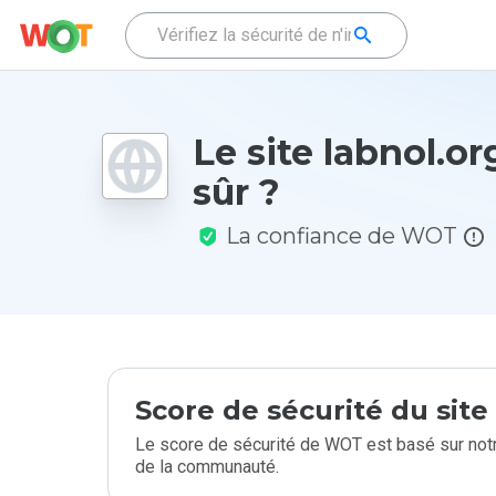
Le site labnol.org
sûr ?
La confiance de WOT
Score de sécurité du sit
Le score de sécurité de WOT est basé sur notr
de la communauté.