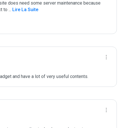
is site does need some server maintenance because 
t to 
...
 Lire La Suite
adget and have a lot of very useful contents.