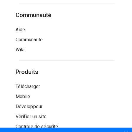
Communauté
Aide
Communauté
Wiki
Produits
Télécharger
Mobile
Développeur
Vérifier un site
Contrôle de sécurité