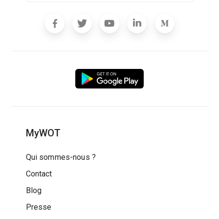
MyWOT
Qui sommes-nous ?
Contact
Blog
Presse