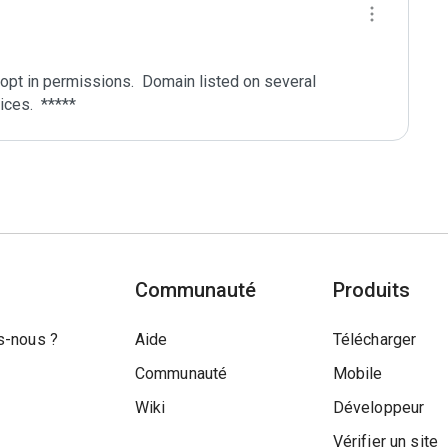
pt in permissions.  Domain listed on several 
Communauté
Produits
-nous ?
Aide
Télécharger
Communauté
Mobile
Wiki
Développeur
Vérifier un site