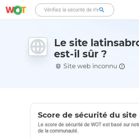
Le site latinsabr
est-il sûr ?
Site web inconnu
Score de sécurité du sit
Le score de sécurité de WOT est basé sur notr
de la communauté.