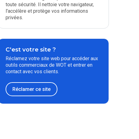
toute sécurité. Il nettoie votre navigateur,
l'accélère et protège vos informations
privées.
C'est votre site ?
Réclamez votre site web pour accéder aux
outils commerciaux de WOT et entrer en
contact avec vos clients.
Réclamer ce site