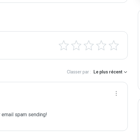
Classer par :
Le plus récent
 email spam sending!