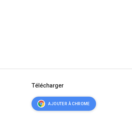
Télécharger
AJOUTER À CHROME