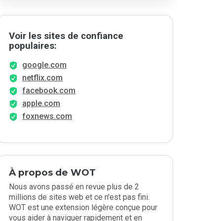
Voir les sites de confiance
populaires:
google.com
netflix.com
facebook.com
apple.com
foxnews.com
À propos de WOT
Nous avons passé en revue plus de 2
millions de sites web et ce n'est pas fini.
WOT est une extension légère conçue pour
vous aider à naviguer rapidement et en