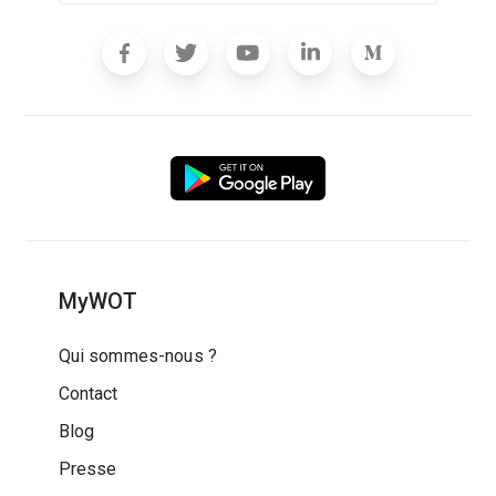
MyWOT
Qui sommes-nous ?
Contact
Blog
Presse