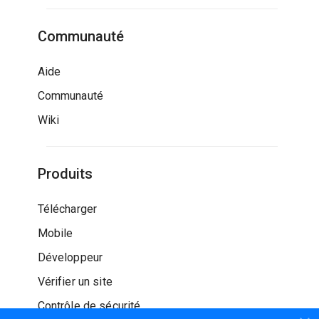
Communauté
Aide
Communauté
Wiki
Produits
Télécharger
Mobile
Développeur
Vérifier un site
Contrôle de sécurité