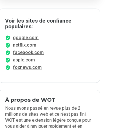
Voir les sites de confiance
populaires:
google.com
netflix.com
facebook.com
apple.com
foxnews.com
À propos de WOT
Nous avons passé en revue plus de 2
millions de sites web et ce n'est pas fini.
WOT est une extension légère conçue pour
vous aider à naviguer rapidement et en