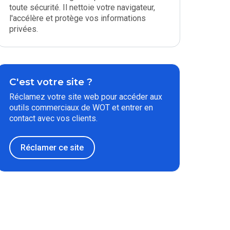
toute sécurité. Il nettoie votre navigateur,
l'accélère et protège vos informations
privées.
C'est votre site ?
Réclamez votre site web pour accéder aux
outils commerciaux de WOT et entrer en
contact avec vos clients.
Réclamer ce site