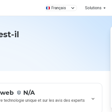
Français
Solutions
st-il
e web
N/A
e technologie unique et sur les avis des experts