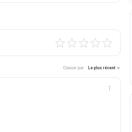
Classer par :
Le plus récent