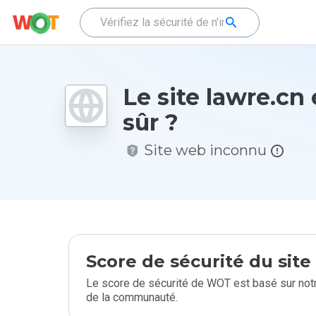
Le site lawre.cn e
sûr ?
Site web inconnu
Score de sécurité du sit
Le score de sécurité de WOT est basé sur notr
de la communauté.