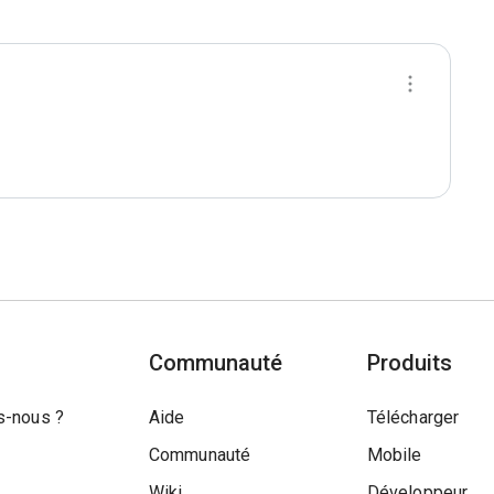
Communauté
Produits
-nous ?
Aide
Télécharger
Communauté
Mobile
Wiki
Développeur