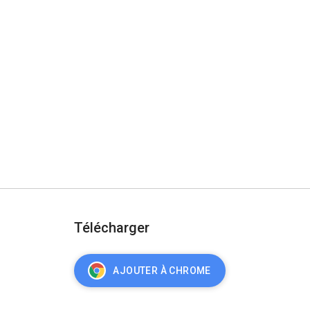
Télécharger
AJOUTER À CHROME