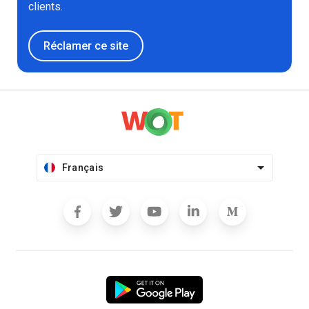
clients.
Réclamer ce site
Français