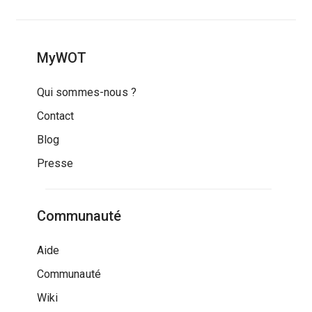
MyWOT
Qui sommes-nous ?
Contact
Blog
Presse
Communauté
Aide
Communauté
Wiki