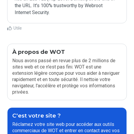
the URL. It's 100% trustworthy by Webroot 
Internet Security.
Utile
À propos de WOT
Nous avons passé en revue plus de 2 millions de
sites web et ce n'est pas fini. WOT est une
extension légère conçue pour vous aider à naviguer
rapidement et en toute sécurité. Il nettoie votre
navigateur, l'accélère et protège vos informations
privées.
C'est votre site ?
Réclamez votre site web pour accéder aux outils
commerciaux de WOT et entrer en contact avec vos