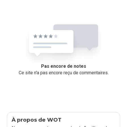
Pas encore de notes
Ce site n'a pas encore reçu de commentaires.
À propos de WOT