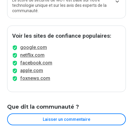
Le score de sécurité de WOT est basé sur notre
technologie unique et sur les avis des experts de la
communauté.
Voir les sites de confiance populaires:
google.com
netflix.com
facebook.com
apple.com
foxnews.com
Que dit la communauté ?
Laisser un commentaire