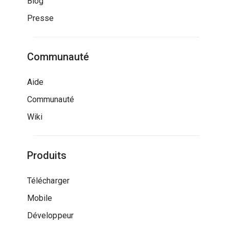
Blog
Presse
Communauté
Aide
Communauté
Wiki
Produits
Télécharger
Mobile
Développeur