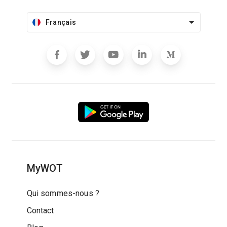
Français
MyWOT
Qui sommes-nous ?
Contact