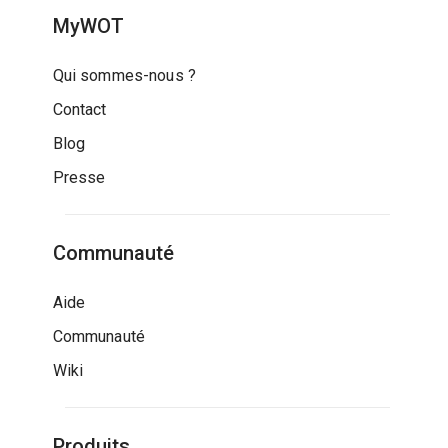
MyWOT
Qui sommes-nous ?
Contact
Blog
Presse
Communauté
Aide
Communauté
Wiki
Produits