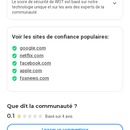
Le score de sécurité de WOT est basé sur notre
technologie unique et sur les avis des experts de la
communauté.
Voir les sites de confiance populaires:
google.com
netflix.com
facebook.com
apple.com
foxnews.com
Que dit la communauté ?
0.1
Basé sur 4 avis
Laisser un commentaire