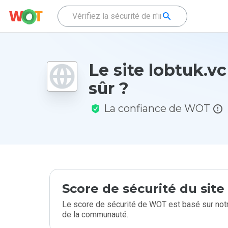
Le site lobtuk.vc 
sûr ?
La confiance de WOT
Score de sécurité du sit
Le score de sécurité de WOT est basé sur notr
de la communauté.