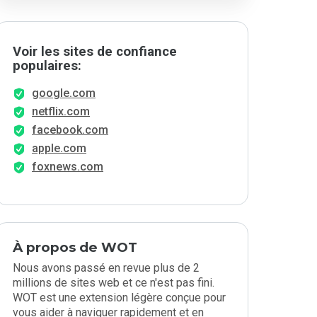
Voir les sites de confiance
populaires:
google.com
netflix.com
facebook.com
apple.com
foxnews.com
À propos de WOT
Nous avons passé en revue plus de 2
millions de sites web et ce n'est pas fini.
WOT est une extension légère conçue pour
vous aider à naviguer rapidement et en