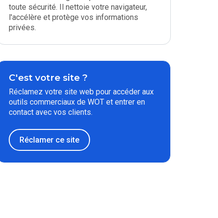
toute sécurité. Il nettoie votre navigateur,
l'accélère et protège vos informations
privées.
C'est votre site ?
Réclamez votre site web pour accéder aux
outils commerciaux de WOT et entrer en
contact avec vos clients.
Réclamer ce site