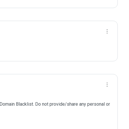
 Domain Blacklist. Do not provide/share any personal or 