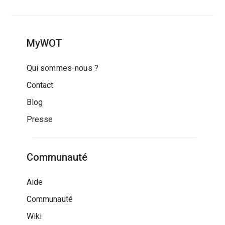
MyWOT
Qui sommes-nous ?
Contact
Blog
Presse
Communauté
Aide
Communauté
Wiki