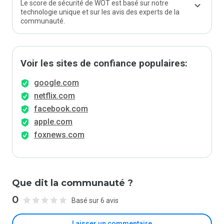
Le score de sécurité de WOT est basé sur notre
technologie unique et sur les avis des experts de la
communauté.
Voir les sites de confiance populaires:
google.com
netflix.com
facebook.com
apple.com
foxnews.com
Que dit la communauté ?
0
Basé sur 6 avis
Laisser un commentaire