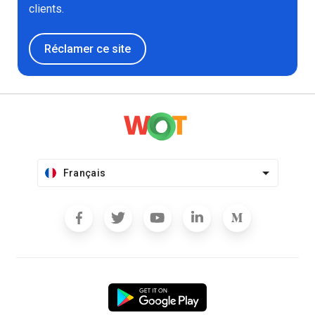
clients.
Réclamer ce site
Français