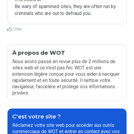
Be wary of spammed sites, they are often run by 
criminals who are out to defraud you.
Utile
À propos de WOT
Nous avons passé en revue plus de 2 millions de
sites web et ce n'est pas fini. WOT est une
extension légère conçue pour vous aider à naviguer
rapidement et en toute sécurité. Il nettoie votre
navigateur, l'accélère et protège vos informations
privées.
C'est votre site ?
Réclamez votre site web pour accéder aux outils
commerciaux de WOT et entrer en contact avec vos