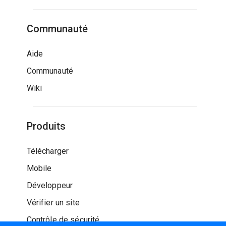
Communauté
Aide
Communauté
Wiki
Produits
Télécharger
Mobile
Développeur
Vérifier un site
Contrôle de sécurité