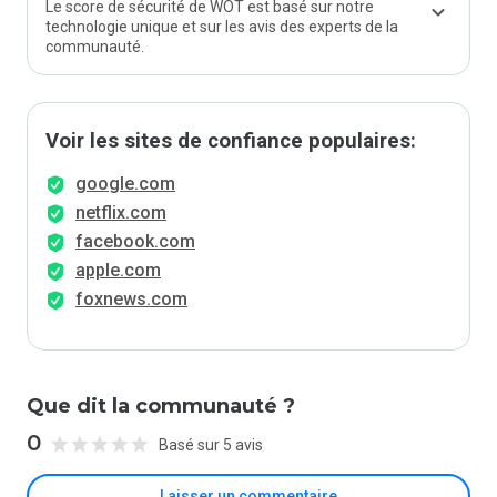
Le score de sécurité de WOT est basé sur notre
technologie unique et sur les avis des experts de la
communauté.
Voir les sites de confiance populaires:
google.com
netflix.com
facebook.com
apple.com
foxnews.com
Que dit la communauté ?
0
Basé sur 5 avis
Laisser un commentaire