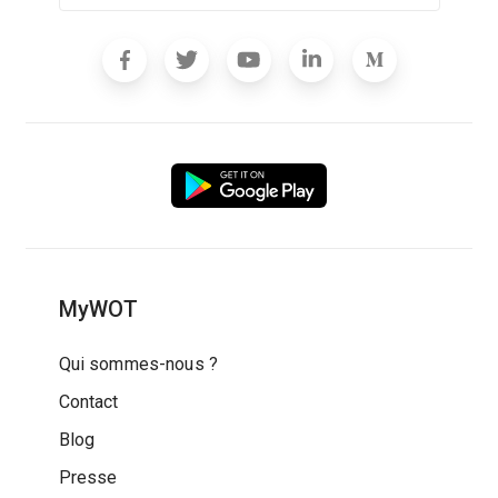
MyWOT
Qui sommes-nous ?
Contact
Blog
Presse