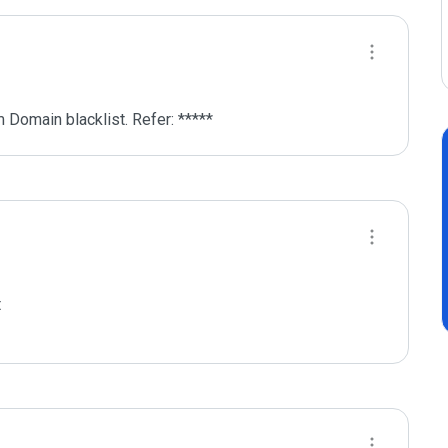
 Domain blacklist. Refer: *****

