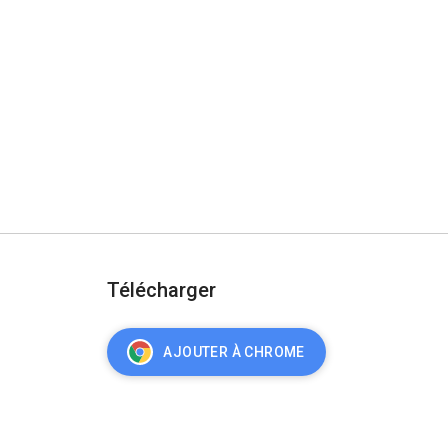
Télécharger
AJOUTER À CHROME