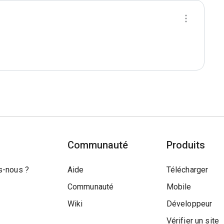
Communauté
Produits
-nous ?
Aide
Télécharger
Communauté
Mobile
Wiki
Développeur
Vérifier un site