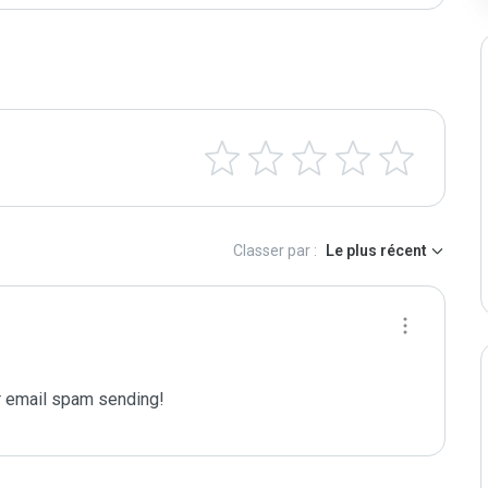
Classer par :
Le plus récent
 email spam sending!