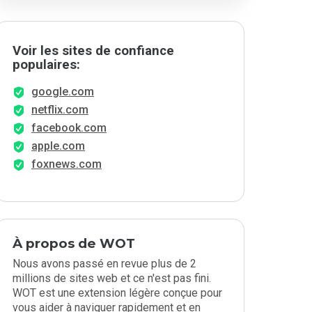
Voir les sites de confiance
populaires:
google.com
netflix.com
facebook.com
apple.com
foxnews.com
À propos de WOT
Nous avons passé en revue plus de 2
millions de sites web et ce n'est pas fini.
WOT est une extension légère conçue pour
vous aider à naviguer rapidement et en