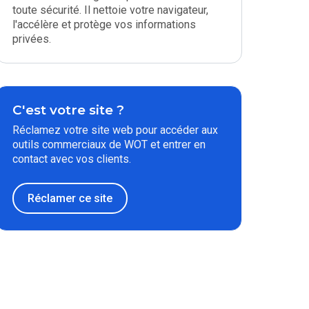
toute sécurité. Il nettoie votre navigateur,
l'accélère et protège vos informations
privées.
C'est votre site ?
Réclamez votre site web pour accéder aux
outils commerciaux de WOT et entrer en
contact avec vos clients.
Réclamer ce site