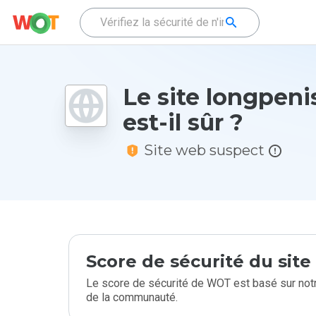
Le site longpeni
est-il sûr ?
Site web suspect
Score de sécurité du sit
Le score de sécurité de WOT est basé sur notr
de la communauté.