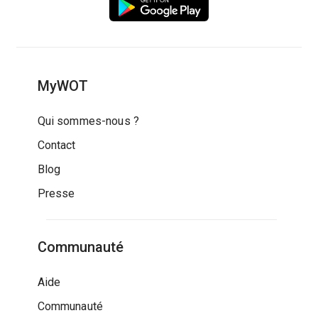
MyWOT
Qui sommes-nous ?
Contact
Blog
Presse
Communauté
Aide
Communauté