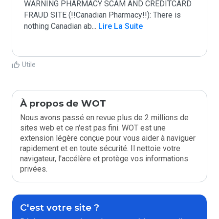
WARNING PHARMACY SCAM AND CREDITCARD 
FRAUD SITE (!!Canadian Pharmacy!!): There is 
nothing Canadian ab
...
 Lire La Suite
Utile
À propos de WOT
Nous avons passé en revue plus de 2 millions de
sites web et ce n'est pas fini. WOT est une
extension légère conçue pour vous aider à naviguer
rapidement et en toute sécurité. Il nettoie votre
navigateur, l'accélère et protège vos informations
privées.
C'est votre site ?