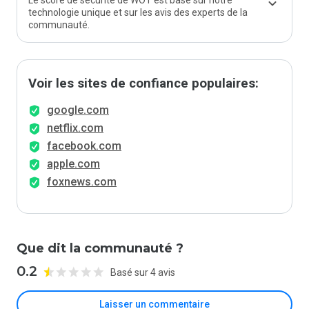
Le score de sécurité de WOT est basé sur notre
technologie unique et sur les avis des experts de la
communauté.
Voir les sites de confiance populaires:
google.com
netflix.com
facebook.com
apple.com
foxnews.com
Que dit la communauté ?
0.2
Basé sur 4 avis
Laisser un commentaire