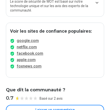
Le score de sécurité de WOT est basé sur notre
technologie unique et sur les avis des experts de la
communauté.
Voir les sites de confiance populaires:
google.com
netflix.com
facebook.com
apple.com
foxnews.com
Que dit la communauté ?
0.7
Basé sur 2 avis
Laisser un commentaire