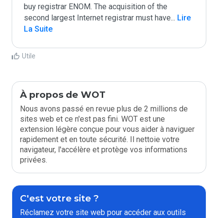
buy registrar ENOM. The acquisition of the 
second largest Internet registrar must have
...
 Lire 
La Suite
Utile
À propos de WOT
Nous avons passé en revue plus de 2 millions de
sites web et ce n'est pas fini. WOT est une
extension légère conçue pour vous aider à naviguer
rapidement et en toute sécurité. Il nettoie votre
navigateur, l'accélère et protège vos informations
privées.
C'est votre site ?
Réclamez votre site web pour accéder aux outils