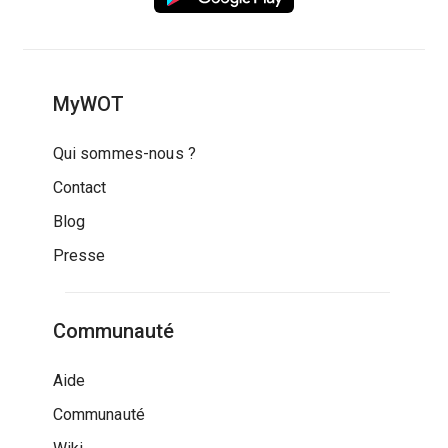
MyWOT
Qui sommes-nous ?
Contact
Blog
Presse
Communauté
Aide
Communauté