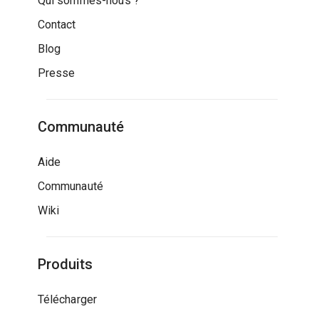
Qui sommes-nous ?
Contact
Blog
Presse
Communauté
Aide
Communauté
Wiki
Produits
Télécharger