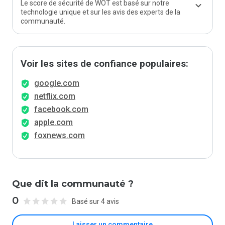
Le score de sécurité de WOT est basé sur notre
technologie unique et sur les avis des experts de la
communauté.
Voir les sites de confiance populaires:
google.com
netflix.com
facebook.com
apple.com
foxnews.com
Que dit la communauté ?
0
Basé sur 4 avis
Laisser un commentaire