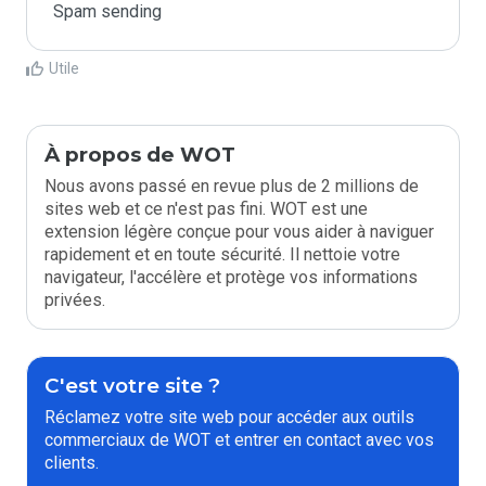
Spam sending
Utile
À propos de WOT
Nous avons passé en revue plus de 2 millions de
sites web et ce n'est pas fini. WOT est une
extension légère conçue pour vous aider à naviguer
rapidement et en toute sécurité. Il nettoie votre
navigateur, l'accélère et protège vos informations
privées.
C'est votre site ?
Réclamez votre site web pour accéder aux outils
commerciaux de WOT et entrer en contact avec vos
clients.