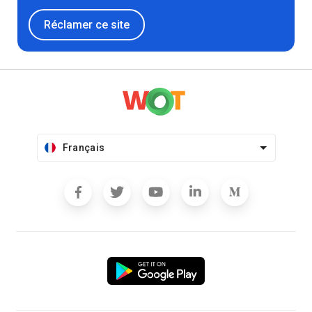
Réclamer ce site
Français