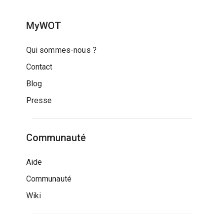
MyWOT
Qui sommes-nous ?
Contact
Blog
Presse
Communauté
Aide
Communauté
Wiki